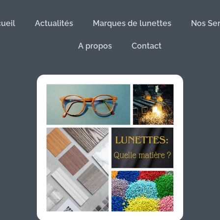
ueil
Actualités
Marques de lunettes
Nos Ser
A propos
Contact