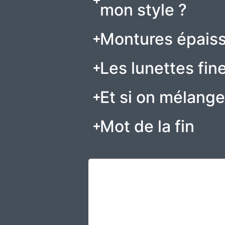
mon style ?
Montures épaisse
Les lunettes fine
Et si on mélange
Mot de la fin