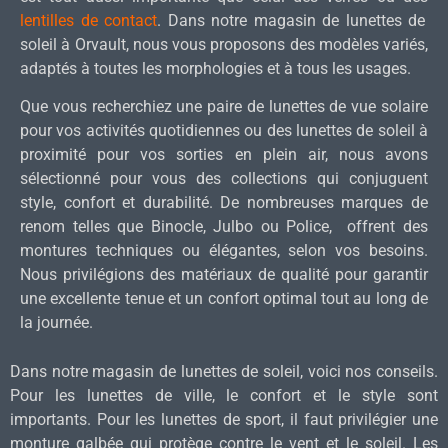
lentilles de contact
. Dans notre magasin de lunettes de
soleil à Orvault, nous vous proposons des modèles variés,
adaptés à toutes les morphologies et à tous les usages.
Que vous recherchiez une paire de lunettes de vue solaire
pour vos activités quotidiennes ou des lunettes de soleil à
proximité pour vos sorties en plein air, nous avons
sélectionné pour vous des collections qui conjuguent
style, confort et durabilité. De nombreuses marques de
renom telles que Binocle, Julbo ou Police, offrent des
montures techniques ou élégantes, selon vos besoins.
Nous privilégions des matériaux de qualité pour garantir
une excellente tenue et un confort optimal tout au long de
la journée.
Dans notre magasin de lunettes de soleil, voici nos conseils.
Pour les lunettes de ville, le confort et le style sont
importants. Pour les lunettes de sport, il faut privilégier une
monture galbée qui protège contre le vent et le soleil. Les