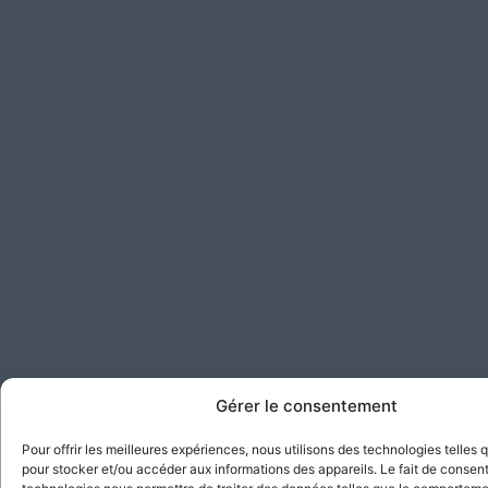
Gérer le consentement
Pour offrir les meilleures expériences, nous utilisons des technologies telles 
pour stocker et/ou accéder aux informations des appareils. Le fait de consent