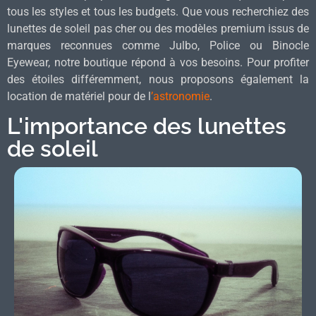
tous les styles et tous les budgets. Que vous recherchiez des
lunettes de soleil pas cher ou des modèles premium issus de
marques reconnues comme Julbo, Police ou Binocle
Eyewear, notre boutique répond à vos besoins. Pour profiter
des étoiles différemment, nous proposons également la
location de matériel pour de l
’astronomie
.
L'importance des lunettes
de soleil