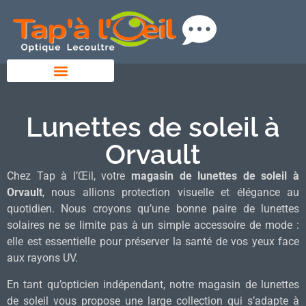
Lunettes de soleil à
Orvault
Chez Tap à l’Œil, votre
magasin de lunettes de soleil à
Orvault
, nous allions protection visuelle et élégance au
quotidien. Nous croyons qu’une bonne paire de lunettes
solaires ne se limite pas à un simple accessoire de mode :
elle est essentielle pour préserver la santé de vos yeux face
aux rayons UV.
En tant qu’opticien indépendant, notre magasin de lunettes
de soleil vous propose une large collection qui s’adapte à