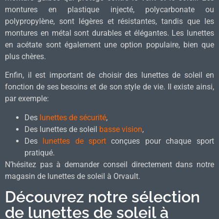
montures en plastique injecté, polycarbonate ou
polypropylène, sont légères et résistantes, tandis que les
montures en métal sont durables et élégantes. Les lunettes
en acétate sont également une option populaire, bien que
plus chères.
Enfin, il est important de choisir des lunettes de soleil en
fonction de ses besoins et de son style de vie. Il existe ainsi,
par exemple:
Des
lunettes de sécurité
,
Des lunettes de soleil
basse vision
,
Des
lunettes de sport
conçues pour chaque sport
pratiqué.
N’hésitez pas à demander conseil directement dans notre
magasin de lunettes de soleil à Orvault.
Découvrez notre sélection
de lunettes de soleil à