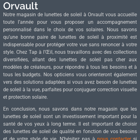
Orvault
Notre magasin de lunettes de soleil à Orvault vous accueille
toute l’année pour vous proposer un accompagnement
personnalisé dans le choix de vos solaires. Nous savons
qu’une bonne paire de lunettes de soleil à proximité est
indispensable pour protéger votre vue sans renoncer à votre
style. Chez Tap à l’Œil, nous travaillons avec des collections
diversifiées, allant des lunettes de soleil pas cher aux
modèles de créateurs, pour répondre à tous les besoins et à
tous les budgets. Nos opticiens vous orienteront également
vers des solutions adaptées si vous avez besoin de lunettes
de soleil à la vue, parfaites pour conjuguer correction visuelle
et protection solaire.
En conclusion, nous savons dans notre magasin que les
lunettes de soleil sont un investissement important pour la
santé de vos yeux à long terme. Il est important de choisir
des lunettes de soleil de qualité en fonction de vos besoins
et de votre style de vie. N’hésitez pas à
nous contacter
si