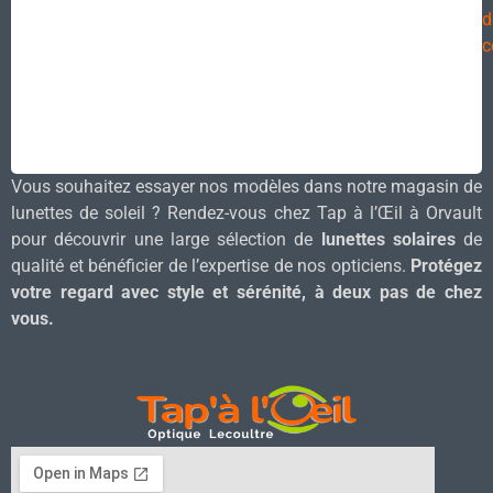
d
c
Vous souhaitez essayer nos modèles dans notre magasin de
lunettes de soleil ? Rendez-vous chez Tap à l’Œil à Orvault
pour découvrir une large sélection de
lunettes solaires
de
qualité et bénéficier de l’expertise de nos opticiens.
Protégez
votre regard avec style et sérénité, à deux pas de chez
vous.