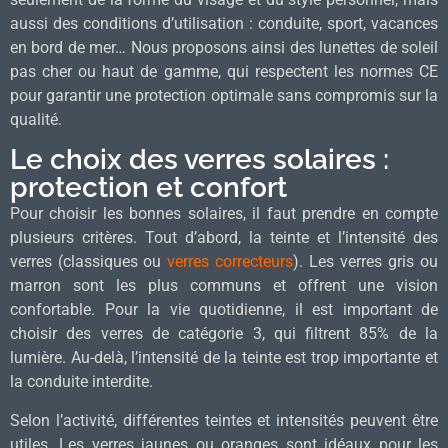
aussi des conditions d’utilisation : conduite, sport, vacances
en bord de mer… Nous proposons ainsi des lunettes de soleil
pas cher ou haut de gamme, qui respectent les normes CE
pour garantir une protection optimale sans compromis sur la
qualité.
Le choix des verres solaires :
protection et confort
Pour choisir les bonnes solaires, il faut prendre en compte
plusieurs critères. Tout d’abord, la teinte et l’intensité des
verres (classiques ou
verres correcteurs
). Les verres gris ou
marron sont les plus communs et offrent une vision
confortable. Pour la vie quotidienne, il est important de
choisir des verres de catégorie 3, qui filtrent 85% de la
lumière. Au-delà, l’intensité de la teinte est trop importante et
la conduite interdite.
Selon l’activité, différentes teintes et intensités peuvent être
utiles. Les verres jaunes ou oranges sont idéaux pour les