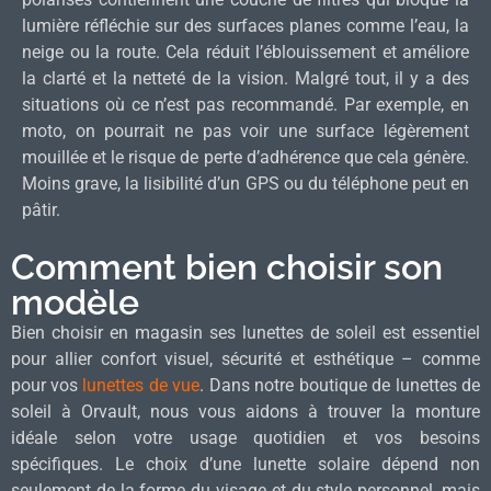
lumière réfléchie sur des surfaces planes comme l’eau, la
neige ou la route. Cela réduit l’éblouissement et améliore
la clarté et la netteté de la vision. Malgré tout, il y a des
situations où ce n’est pas recommandé. Par exemple, en
moto, on pourrait ne pas voir une surface légèrement
mouillée et le risque de perte d’adhérence que cela génère.
Moins grave, la lisibilité d’un GPS ou du téléphone peut en
pâtir.
Comment bien choisir son
modèle
Bien choisir en magasin ses lunettes de soleil est essentiel
pour allier confort visuel, sécurité et esthétique – comme
pour vos
lunettes de vue
. Dans notre boutique de lunettes de
soleil à Orvault, nous vous aidons à trouver la monture
idéale selon votre usage quotidien et vos besoins
spécifiques. Le choix d’une lunette solaire dépend non
seulement de la forme du visage et du style personnel, mais