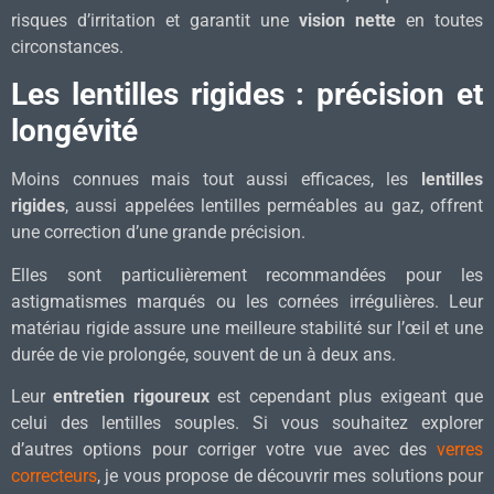
risques d’irritation et garantit une
vision nette
en toutes
circonstances.
Les lentilles rigides : précision et
longévité
Moins connues mais tout aussi efficaces, les
lentilles
rigides
, aussi appelées lentilles perméables au gaz, offrent
une correction d’une grande précision.
Elles sont particulièrement recommandées pour les
astigmatismes marqués ou les cornées irrégulières. Leur
matériau rigide assure une meilleure stabilité sur l’œil et une
durée de vie prolongée, souvent de un à deux ans.
Leur
entretien rigoureux
est cependant plus exigeant que
celui des lentilles souples. Si vous souhaitez explorer
d’autres options pour corriger votre vue avec des
verres
correcteurs
, je vous propose de découvrir mes solutions pour