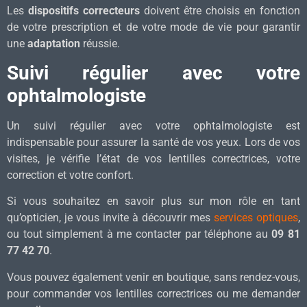
Les
dispositifs correcteurs
doivent être choisis en fonction
de votre prescription et de votre mode de vie pour garantir
une
adaptation
réussie.
Suivi régulier avec votre
ophtalmologiste
Un suivi régulier avec votre ophtalmologiste est
indispensable pour assurer la santé de vos yeux. Lors de vos
visites, je vérifie l’état de vos lentilles correctrices, votre
correction et votre confort.
Si vous souhaitez en savoir plus sur mon rôle en tant
qu’opticien, je vous invite à découvrir mes
services optiques
,
ou tout simplement à me contacter par téléphone au
09 81
77 42 70
.
Vous pouvez également venir en boutique, sans rendez-vous,
pour commander vos lentilles correctrices ou me demander