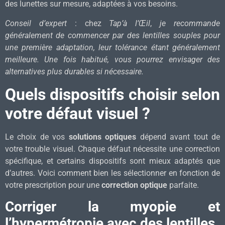
des lunettes sur mesure, adaptées à vos besoins.
Conseil d’expert
: chez
Tap’à l’Œil
,
je recommande
généralement de commencer par des lentilles souples pour
une première adaptation, leur tolérance étant généralement
meilleure. Une fois habitué, vous pourrez envisager des
alternatives plus durables si nécessaire.
Quels dispositifs choisir selon
votre défaut visuel ?
Le choix de vos
solutions optiques
dépend avant tout de
votre trouble visuel. Chaque défaut nécessite une correction
spécifique, et certains dispositifs sont mieux adaptés que
d’autres. Voici comment bien les sélectionner en fonction de
votre prescription pour une
correction optique
parfaite.
Corriger la myopie
et
l’hypermétropie
avec des lentilles