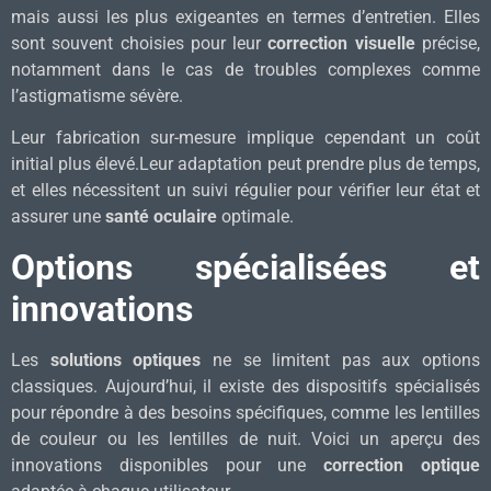
mais aussi les plus exigeantes en termes d’entretien. Elles
sont souvent choisies pour leur
correction visuelle
précise,
notamment dans le cas de troubles complexes comme
l’astigmatisme sévère.
Leur fabrication sur-mesure implique cependant un coût
initial plus élevé.Leur adaptation peut prendre plus de temps,
et elles nécessitent un suivi régulier pour vérifier leur état et
assurer une
santé oculaire
optimale.
Options spécialisées et
innovations
Les
solutions optiques
ne se limitent pas aux options
classiques. Aujourd’hui, il existe des dispositifs spécialisés
pour répondre à des besoins spécifiques, comme les lentilles
de couleur ou les lentilles de nuit. Voici un aperçu des
innovations disponibles pour une
correction optique