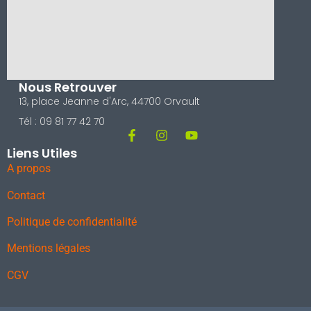
Nous Retrouver
13, place Jeanne d'Arc, 44700 Orvault
Tél : 09 81 77 42 70
Liens Utiles
A propos
Contact
Politique de confidentialité
Mentions légales
CGV