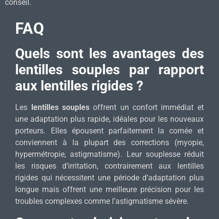
conseil.
FAQ
Quels sont les avantages des
lentilles souples par rapport
aux lentilles rigides ?
Les
lentilles souples
offrent un confort immédiat et
une adaptation plus rapide, idéales pour les nouveaux
porteurs. Elles épousent parfaitement la cornée et
conviennent à la plupart des corrections (myopie,
hypermétropie, astigmatisme). Leur souplesse réduit
les risques d’irritation, contrairement aux lentilles
rigides qui nécessitent une période d’adaptation plus
longue mais offrent une meilleure précision pour les
troubles complexes comme l’astigmatisme sévère.