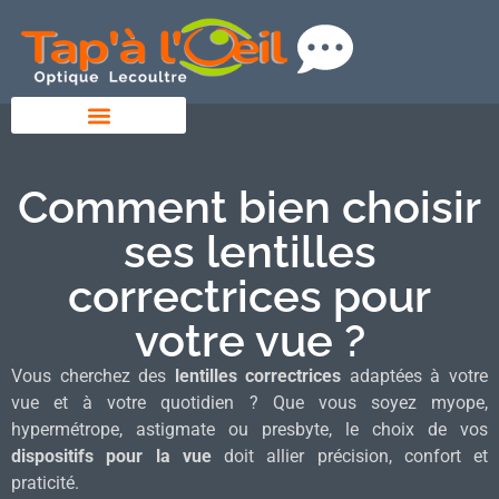
Comment bien choisir
ses lentilles
correctrices pour
votre vue ?
Vous cherchez des
lentilles correctrices
adaptées à votre
vue et à votre quotidien ? Que vous soyez myope,
hypermétrope, astigmate ou presbyte, le choix de vos
dispositifs pour la vue
doit allier précision, confort et
praticité.