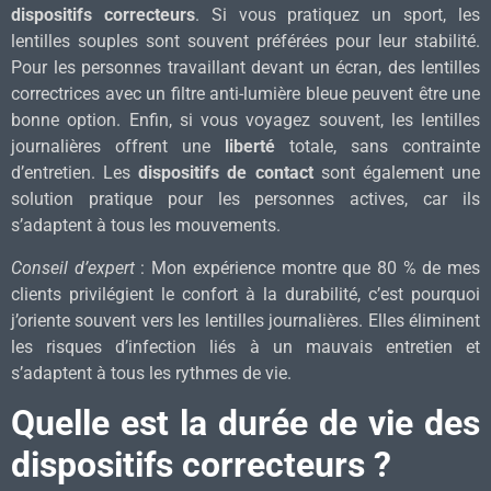
dispositifs correcteurs
. Si vous pratiquez un sport, les
lentilles souples sont souvent préférées pour leur stabilité.
Pour les personnes travaillant devant un écran, des lentilles
correctrices avec un filtre anti-lumière bleue peuvent être une
bonne option. Enfin, si vous voyagez souvent, les lentilles
journalières offrent une
liberté
totale, sans contrainte
d’entretien. Les
dispositifs de contact
sont également une
solution pratique pour les personnes actives, car ils
s’adaptent à tous les mouvements.
Conseil d’expert
: Mon expérience montre que 80 % de mes
clients privilégient le confort à la durabilité, c’est pourquoi
j’oriente souvent vers les lentilles journalières. Elles éliminent
les risques d’infection liés à un mauvais entretien et
s’adaptent à tous les rythmes de vie.
Quelle est la durée de vie des
dispositifs correcteurs ?