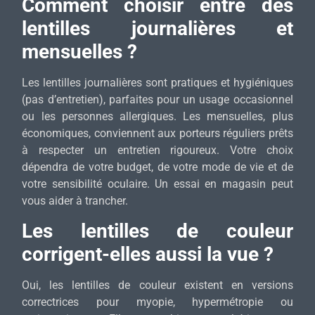
Comment choisir entre des
lentilles journalières et
mensuelles ?
Les lentilles journalières sont pratiques et hygiéniques
(pas d’entretien), parfaites pour un usage occasionnel
ou les personnes allergiques. Les mensuelles, plus
économiques, conviennent aux porteurs réguliers prêts
à respecter un entretien rigoureux. Votre choix
dépendra de votre budget, de votre mode de vie et de
votre sensibilité oculaire. Un essai en magasin peut
vous aider à trancher.
Les lentilles de couleur
corrigent-elles aussi la vue ?
Oui, les lentilles de couleur existent en versions
correctrices pour myopie, hypermétropie ou