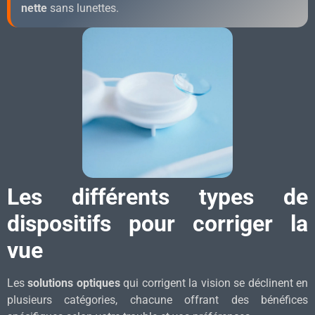
nette
sans lunettes.
Les différents types de
dispositifs pour corriger la
vue
Les
solutions optiques
qui corrigent la vision se déclinent en
plusieurs catégories, chacune offrant des bénéfices