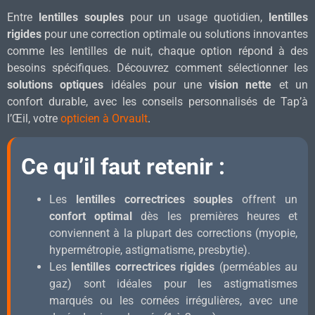
Entre
lentilles souples
pour un usage quotidien,
lentilles
rigides
pour une correction optimale ou solutions innovantes
comme les lentilles de nuit, chaque option répond à des
besoins spécifiques. Découvrez comment sélectionner les
solutions optiques
idéales pour une
vision nette
et un
confort durable, avec les conseils personnalisés de Tap’à
l’Œil, votre
opticien à Orvault
.
Ce qu’il faut retenir :
Les
lentilles correctrices souples
offrent un
confort optimal
dès les premières heures et
conviennent à la plupart des corrections (myopie,
hypermétropie, astigmatisme, presbytie).
Les
lentilles correctrices rigides
(perméables au
gaz) sont idéales pour les astigmatismes
marqués ou les cornées irrégulières, avec une