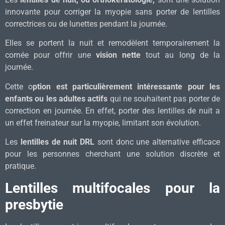
innovante pour corriger la myopie sans porter de lentilles
correctrices ou de lunettes pendant la journée.
Elles se portent la nuit et remodèlent temporairement la
cornée pour offrir une
vision nette
tout au long de la
journée.
Cette o
ption est particulièrement intéressante pour les
enfants ou les adultes actifs
qui ne souhaitent pas porter de
correction en journée. En effet, porter des lentilles de nuit a
un effet freinateur sur la myopie, limitant son évolution.
Les
lentilles de nuit DRL
sont donc une alternative efficace
pour les personnes cherchant une solution discrète et
pratique.
Lentilles multifocales pour la
presbytie