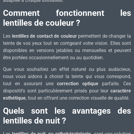
adaptée à chaque utilisateur.
Comment fonctionnent les
lentilles de couleur ?
Les
lentilles de contact de couleur
permettent de changer la
teinte de vos yeux tout en corrigeant votre vision. Elles sont
disponibles en versions jetables ou mensuelles et peuvent
être portées occasionnellement ou au quotidien.
Que vous souhaitiez un effet naturel ou plus audacieux,
nous vous aidons à choisir la teinte qui vous correspond,
tout en assurant une
correction optique
parfaite. Ces
dispositifs sont particulièrement prisés pour leur
caractère
esthétique
, tout en offrant une correction visuelle de qualité.
Quels sont les avantages des
lentilles de nuit ?
Les
lentilles de nuit, ou orthokératologie,
sont une solution