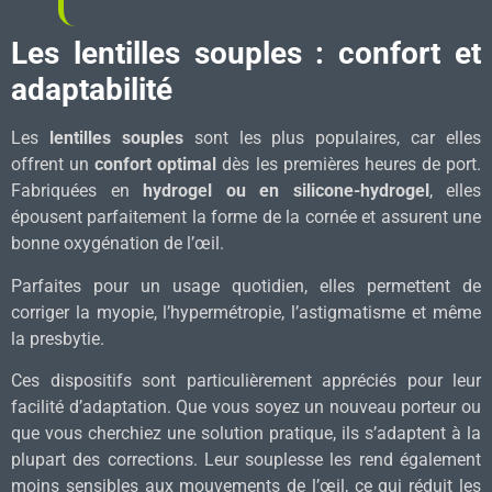
Les lentilles souples : confort et
adaptabilité
Les
lentilles souples
sont les plus populaires, car elles
offrent un
confort optimal
dès les premières heures de port.
Fabriquées en
hydrogel ou en silicone-hydrogel
, elles
épousent parfaitement la forme de la cornée et assurent une
bonne oxygénation de l’œil.
Parfaites pour un usage quotidien, elles permettent de
corriger la myopie, l’hypermétropie, l’astigmatisme et même
la presbytie.
Ces dispositifs sont particulièrement appréciés pour leur
facilité d’adaptation. Que vous soyez un nouveau porteur ou
que vous cherchiez une solution pratique, ils s’adaptent à la
plupart des corrections. Leur souplesse les rend également
moins sensibles aux mouvements de l’œil, ce qui réduit les