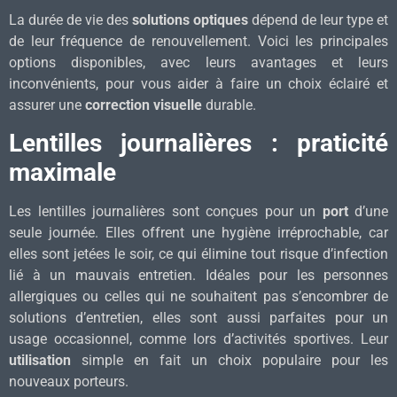
La durée de vie des
solutions optiques
dépend de leur type et
de leur fréquence de renouvellement. Voici les principales
options disponibles, avec leurs avantages et leurs
inconvénients, pour vous aider à faire un choix éclairé et
assurer une
correction visuelle
durable.
Lentilles journalières : praticité
maximale
Les lentilles journalières sont conçues pour un
port
d’une
seule journée. Elles offrent une hygiène irréprochable, car
elles sont jetées le soir, ce qui élimine tout risque d’infection
lié à un mauvais entretien. Idéales pour les personnes
allergiques ou celles qui ne souhaitent pas s’encombrer de
solutions d’entretien, elles sont aussi parfaites pour un
usage occasionnel, comme lors d’activités sportives. Leur
utilisation
simple en fait un choix populaire pour les
nouveaux porteurs.