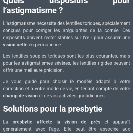
Quels dispositifs pour
l’astigmatisme ?
L’astigmatisme nécessite des lentilles toriques, spécialement
conçues pour corriger les irrégularités de la cornée. Ces
dispositifs doivent rester stables sur l’œil pour assurer une
vision nette
en permanence.
Les lentilles souples toriques sont les plus courantes, mais
pour les astigmatismes sévères, les lentilles rigides peuvent
offrir une meilleure précision.
Je vous guide pour choisir le modèle adapté à votre
correction et à votre mode de vie, en tenant compte de votre
champ de vision
et de vos activités quotidiennes.
Solutions pour la presbytie
La
presbytie affecte la vision de près
et apparaît
généralement avec l’âge. Elle peut être associée aux