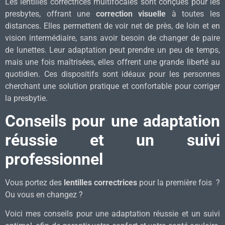
Les lentilles correctrices multifocales sont conçues pour les
presbytes, offrant une
correction visuelle
à toutes les
distances. Elles permettent de voir net de près, de loin et en
vision intermédiaire, sans avoir besoin de changer de paire
de lunettes. Leur adaptation peut prendre un peu de temps,
mais une fois maîtrisées, elles offrent une grande liberté au
quotidien. Ces dispositifs sont idéaux pour les personnes
cherchant une solution pratique et confortable pour corriger
la presbytie.
Conseils pour une adaptation
réussie et un suivi
professionnel
Vous portez des
lentilles correctrices
pour la première fois ?
Ou vous en changez ?
Voici mes conseils pour une adaptation réussie et un suivi