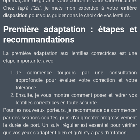
optimal, afin de garantir votre confort et votre santé oculaire.
Chez
Tap’à l’Œil
, je mets mon expertise à votre
entière
disposition
pour vous guider dans le choix de vos lentilles.
Première adaptation : étapes et
recommandations
La première adaptation aux lentilles correctrices est une
étape importante, avec :
Je commence toujours par une consultation
approfondie pour évaluer votre correction et votre
tolérance.
Ensuite, je vous montre comment poser et retirer vos
lentilles correctrices en toute sécurité.
Pour les nouveaux porteurs, je recommande de commencer
par des séances courtes, puis d’augmenter progressivement
la durée de port. Un suivi régulier est essentiel pour vérifier
que vos yeux s’adaptent bien et qu’il n’y a pas d’irritation.