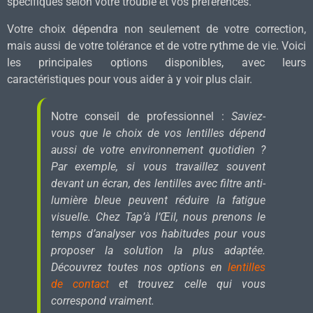
spécifiques selon votre trouble et vos préférences.
Votre choix dépendra non seulement de votre correction,
mais aussi de votre tolérance et de votre rythme de vie. Voici
les principales options disponibles, avec leurs
caractéristiques pour vous aider à y voir plus clair.
Notre conseil de professionnel :
Saviez-
vous que le choix de vos lentilles dépend
aussi de votre environnement quotidien ?
Par exemple, si vous travaillez souvent
devant un écran, des lentilles avec filtre anti-
lumière bleue peuvent réduire la fatigue
visuelle. Chez Tap’à l’Œil, nous prenons le
temps d’analyser vos habitudes pour vous
proposer la solution la plus adaptée.
Découvrez toutes nos options en
lentilles
de contact
et trouvez celle qui vous
correspond vraiment.