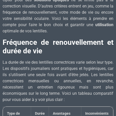
correction visuelle. D’autres critères entrent en jeu, comme la
fréquence de renouvellement, votre mode de vie ou encore
votre sensibilité oculaire. Voici les éléments à prendre en
compte pour faire le bon choix et garantir une
utilisation
optimale de vos lentilles.
Fréquence de renouvellement et
durée de vie
La durée de vie des lentilles correctrices varie selon leur type.
Les dispositifs journaliers sont pratiques et hygiéniques, car
ils s’utilisent une seule fois avant d’être jetés. Les lentilles
correctrices mensuelles ou annuelles, en revanche,
nécessitent un entretien rigoureux mais sont plus
économiques sur le long terme. Voici un tableau comparatif
pour vous aider à y voir plus clair :
Type de
Durée
Avantages
Inconvénients