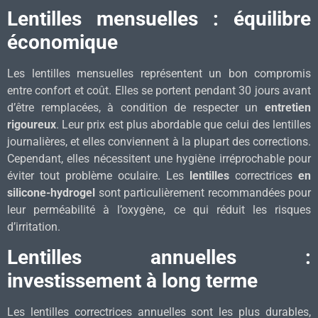
Lentilles mensuelles : équilibre
économique
Les lentilles mensuelles représentent un bon compromis
entre confort et coût. Elles se portent pendant 30 jours avant
d’être remplacées, à condition de respecter un
entretien
rigoureux
. Leur prix est plus abordable que celui des lentilles
journalières, et elles conviennent à la plupart des corrections.
Cependant, elles nécessitent une hygiène irréprochable pour
éviter tout problème oculaire. Les
lentilles
correctrices
en
silicone-hydrogel
sont particulièrement recommandées pour
leur perméabilité à l’oxygène, ce qui réduit les risques
d’irritation.
Lentilles annuelles :
investissement à long terme
Les lentilles correctrices annuelles sont les plus durables,