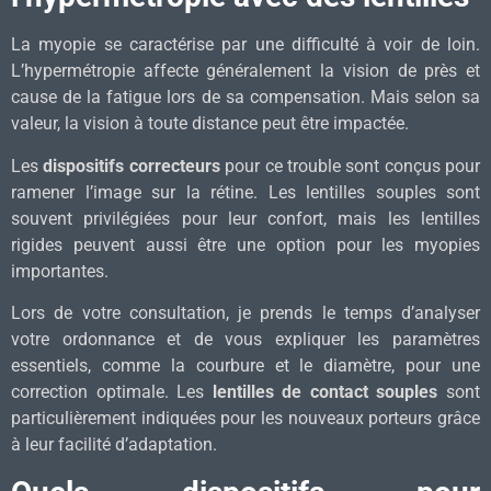
La myopie se caractérise par une difficulté à voir de loin.
L’hypermétropie affecte généralement la vision de près et
cause de la fatigue lors de sa compensation. Mais selon sa
valeur, la vision à toute distance peut être impactée.
Les
dispositifs correcteurs
pour ce trouble sont conçus pour
ramener l’image sur la rétine. Les lentilles souples sont
souvent privilégiées pour leur confort, mais les lentilles
rigides peuvent aussi être une option pour les myopies
importantes.
Lors de votre consultation, je prends le temps d’analyser
votre ordonnance et de vous expliquer les paramètres
essentiels, comme la courbure et le diamètre, pour une
correction optimale. Les
lentilles de contact souples
sont
particulièrement indiquées pour les nouveaux porteurs grâce
à leur facilité d’adaptation.