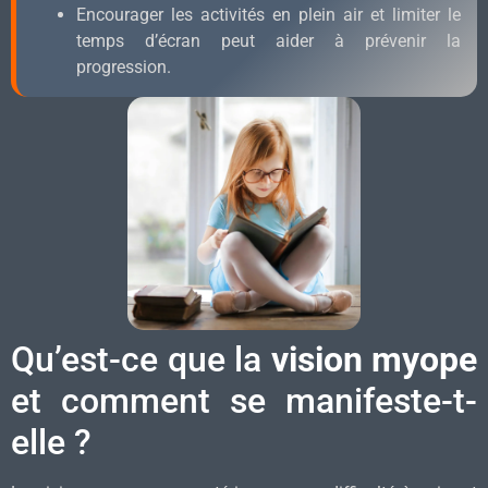
Encourager les activités en plein air et limiter le
temps d’écran peut aider à prévenir la
progression.
Qu’est-ce que la
vision myope
et comment se manifeste-t-
elle ?