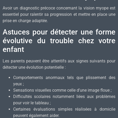
Avoir un diagnostic précoce concernant la vision myope est
essentiel pour ralentir sa progression et mettre en place une
prise en charge adaptée.
Astuces pour détecter une forme
évolutive du trouble chez votre
enfant
Les parents peuvent être attentifs aux signes suivants pour
détecter une évolution potentielle :
Comportements anormaux tels que plissement des
yeux ;
Sensations visuelles comme celle d’une image floue ;
Difficultés scolaires notamment liées aux problèmes
pour voir le tableau ;
Certaines évaluations simples réalisées à domicile
peuvent également aider.