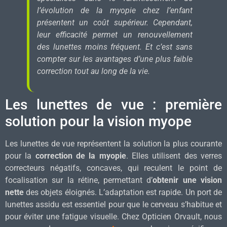
l’évolution de la myopie chez l’enfant
présentent un coût supérieur. Cependant,
leur efficacité permet un renouvellement
des lunettes moins fréquent. Et c’est sans
compter sur les avantages d’une plus faible
correction tout au long de la vie.
Les lunettes de vue : première
solution pour la vision myope
Les lunettes de vue représentent la solution la plus courante
pour la
correction de la myopie
. Elles utilisent des verres
correcteurs négatifs, concaves, qui reculent le point de
focalisation sur la rétine, permettant d’
obtenir une vision
nette
des objets éloignés. L’adaptation est rapide. Un port de
lunettes assidu est essentiel pour que le cerveau s’habitue et
pour éviter une fatigue visuelle. Chez Opticien Orvault, nous