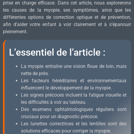
prise en charge efficace. Dans cet article, nous explorerons
les causes de la myopie, ses symptômes, ainsi que les
différentes options de correction optique et de prévention,
afin d’aider votre enfant à voir clairement et à s’épanouir
pleinement.
L’essentiel de l’article :
La myopie entraîne une vision floue de loin, mais
nette de près.
Les facteurs héréditaires et environnementaux
influencent le développement de la myopie.
Les signes précoces incluent la fatigue visuelle et
les difficultés à voir au tableau.
Des examens ophtalmologiques réguliers sont
cruciaux pour un diagnostic précoce.
Les lunettes correctrices et les lentilles sont des
solutions efficaces pour corriger la myopie.