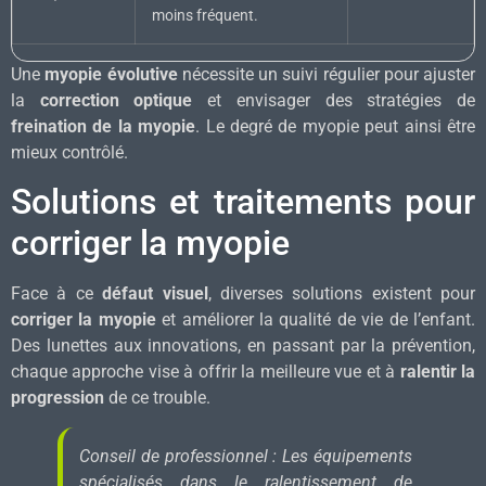
moins fréquent.
Une
myopie évolutive
nécessite un suivi régulier pour ajuster
la
correction optique
et envisager des stratégies de
freination de la myopie
. Le degré de myopie peut ainsi être
mieux contrôlé.
Solutions et traitements pour
corriger la myopie
Face à ce
défaut visuel
, diverses solutions existent pour
corriger la myopie
et améliorer la qualité de vie de l’enfant.
Des lunettes aux innovations, en passant par la prévention,
chaque approche vise à offrir la meilleure vue et à
ralentir la
progression
de ce trouble.
Conseil de professionnel : Les équipements
spécialisés dans le ralentissement de