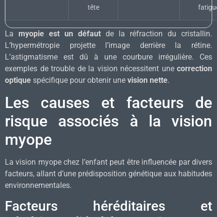
tête
fatigu
La
myopie est un défaut
de la réfraction du cristallin.
L’hypermétropie projette l’image derrière la rétine.
L’astigmatisme est dû à une courbure irrégulière. Ces
exemples de trouble de la vision nécessitent une
correction
optique
spécifique pour obtenir une
vision nette
.
Les causes et facteurs de
risque associés à la vision
myope
La vision myope chez l’enfant peut être influencée par divers
facteurs, allant d’une prédisposition génétique aux habitudes
environnementales.
Facteurs héréditaires et