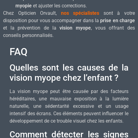
myopie
et ajuster les corrections.
Chez Opticien Orvault,
nos spécialistes
sont à votre
disposition pour vous accompagner dans la
prise en charge
et la prévention de la
vision myope
, vous offrant des
conseils personnalisés.
FAQ
Quelles sont les causes de la
vision myope chez l’enfant ?
La vision myope peut être causée par des facteurs
héréditaires, une mauvaise exposition à la lumière
naturelle, une sédentarité excessive et un usage
intensif des écrans. Ces éléments peuvent influencer le
développement de ce trouble visuel chez les enfants.
Comment détecter les signes