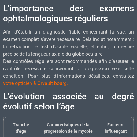
L’importance des examens
ophtalmologiques réguliers
Afin d’établir un diagnostic fiable concernant la vue, un
examen complet s’avère nécessaire. Cela inclut notamment :
la réfraction, le test d’acuité visuelle, et enfin, la mesure
précise de la longueur axiale du globe oculaire.
Des contrôles réguliers sont recommandés afin d’assurer le
contrôle nécessaire concernant la progression vers cette
condition. Pour plus d’informations détaillées, consultez
votre opticien à Orvault bourg.
L’évolution associée au degré
évolutif selon l’âge
Tranche
Caractéristiques de la
Facteurs
d’âge
progression de la myopie
influençant