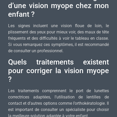
d’une vision myope chez mon
enfant ?
Les signes incluent une vision floue de loin, le
plissement des yeux pour mieux voir, des maux de tête
fréquents et des difficultés à voir le tableau en classe.
Si vous remarquez ces symptômes, il est recommandé
de consulter un professionnel.
Quels traitements existent
pour corriger la vision myope
?
Les traitements comprennent le port de lunettes
correctrices adaptées, l’utilisation de lentilles de
contact et d’autres options comme l’orthokératologie. Il
est important de consulter un spécialiste pour choisir
la meilleure solution adaptée à votre enfant.