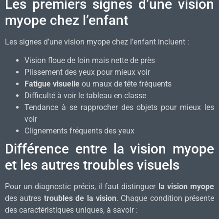
Les premiers signes d’une vision
myope chez l’enfant
Les signes d’une vision myope chez l’enfant incluent :
Vision floue de loin mais nette de près
Plissement des yeux pour mieux voir
Fatigue visuelle
ou maux de tête fréquents
Difficulté à voir le tableau en classe
Tendance à se rapprocher des objets pour mieux les
voir
Clignements fréquents des yeux
Différence entre la vision myope
et les autres troubles visuels
Pour un diagnostic précis, il faut distinguer
la vision myope
des autres
troubles de la vision
. Chaque condition présente
des caractéristiques uniques, à savoir :