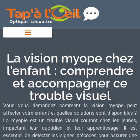
La vision myope chez
l'enfant : comprendre
et accompagner ce
trouble visuel
Vous vous demandez comment la vision myope peut
affecter votre enfant et quelles solutions sont disponibles ?
La myopie est un trouble visuel courant chez les jeunes,
impactant leur quotidien et leur apprentissage. Il est
essentiel de détecter les signes précoces pour assurer une