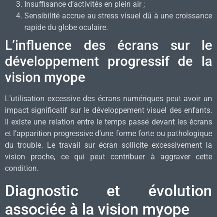
Insuffisance d’activités en plein air ;
Sensibilité accrue au stress visuel dû à une croissance
rapide du globe oculaire.
L’influence des écrans sur le
développement progressif de la
vision myope
L’utilisation excessive des écrans numériques peut avoir un
impact significatif sur le développement visuel des enfants.
Il existe une relation entre le temps passé devant les écrans
et l’apparition progressive d’une forme forte ou pathologique
du trouble. Le travail sur écran sollicite excessivement la
vision proche, ce qui peut contribuer à aggraver cette
condition.
Diagnostic et évolution
associée à la vision myope