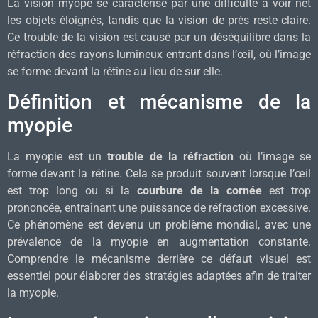
La vision myope se caractérise par une difficulté à voir net
les objets éloignés, tandis que la vision de près reste claire.
Ce trouble de la vision est causé par un déséquilibre dans la
réfraction des rayons lumineux entrant dans l’œil, où l’image
se forme devant la rétine au lieu de sur elle.
Définition et mécanisme de la
myopie
La myopie est un
trouble de la réfraction
où l’image se
forme devant la rétine. Cela se produit souvent lorsque l’œil
est trop long ou si la
courbure de la cornée
est trop
prononcée, entraînant une puissance de réfraction excessive.
Ce phénomène est devenu un problème mondial, avec une
prévalence de la myopie en augmentation constante.
Comprendre le mécanisme derrière ce défaut visuel est
essentiel pour élaborer des stratégies adaptées afin de traiter
la myopie.