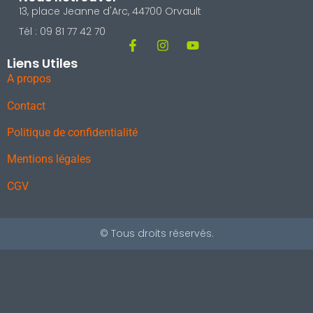
13, place Jeanne d'Arc, 44700 Orvault
Tél : 09 81 77 42 70
Liens Utiles
A propos
Contact
Politique de confidentialité
Mentions légales
CGV
© Tous droits réservés.