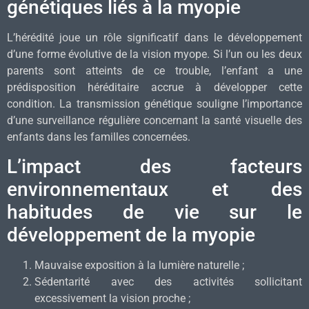
génétiques liés à la myopie
L’hérédité joue un rôle significatif dans le développement
d’une forme évolutive de la vision myope. Si l’un ou les deux
parents sont atteints de ce trouble, l’enfant a une
prédisposition héréditaire accrue à développer cette
condition. La transmission génétique souligne l’importance
d’une surveillance régulière concernant la santé visuelle des
enfants dans les familles concernées.
L’impact des facteurs
environnementaux et des
habitudes de vie sur le
développement de la myopie
Mauvaise exposition à la lumière naturelle ;
Sédentarité avec des activités sollicitant
excessivement la vision proche ;