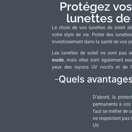
Protégez vos
lunettes de
Le choix de vos lunettes de soleil 
votre style de vie. Porter des lunette
investissement dans la santé de vos y
Les lunettes de soleil ne sont pas
mode
, mais elles sont également ess
yeux des rayons UV nocifs et de l’
Quels avantages
D’abord, la prote
permanents à vos y
faut se méfier de c
ne respectant pas 
UV.