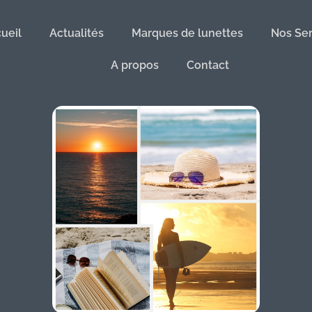
ueil
Actualités
Marques de lunettes
Nos Ser
A propos
Contact