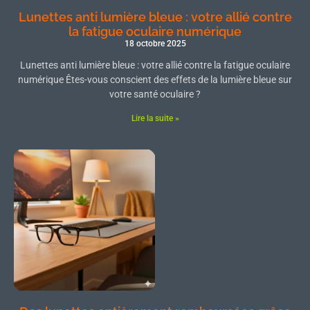
Lunettes anti lumière bleue : votre allié contre
la fatigue oculaire numérique
18 octobre 2025
Lunettes anti lumière bleue : votre allié contre la fatigue oculaire
numérique Êtes-vous conscient des effets de la lumière bleue sur
votre santé oculaire ?
Lire la suite »