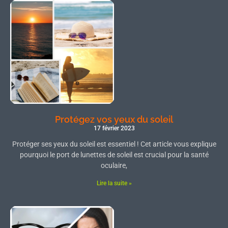
Protégez vos yeux du soleil
17 février 2023
Protéger ses yeux du soleil est essentiel ! Cet article vous explique
pourquoi le port de lunettes de soleil est crucial pour la santé
oculaire,
Lire la suite »