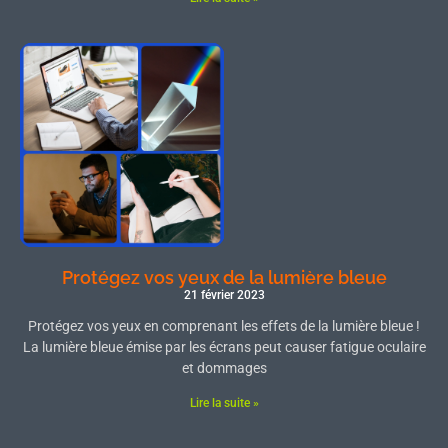
Protégez vos yeux de la lumière bleue
21 février 2023
Protégez vos yeux en comprenant les effets de la lumière bleue !
La lumière bleue émise par les écrans peut causer fatigue oculaire
et dommages
Lire la suite »