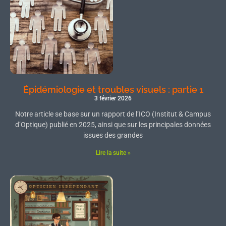
Épidémiologie et troubles visuels : partie 1
3 février 2026
Notre article se base sur un rapport de l’ICO (Institut & Campus
d’Optique) publié en 2025, ainsi que sur les principales données
issues des grandes
Lire la suite »