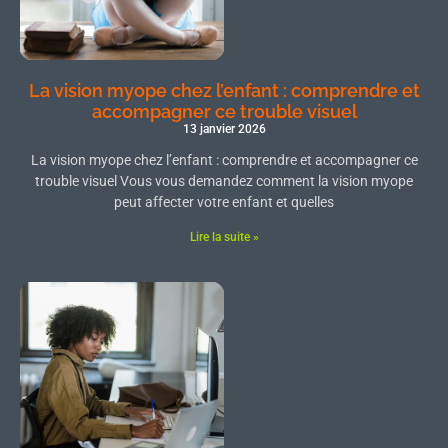
La vision myope chez l’enfant : comprendre et
accompagner ce trouble visuel
13 janvier 2026
La vision myope chez l’enfant : comprendre et accompagner ce
trouble visuel Vous vous demandez comment la vision myope
peut affecter votre enfant et quelles
Lire la suite »