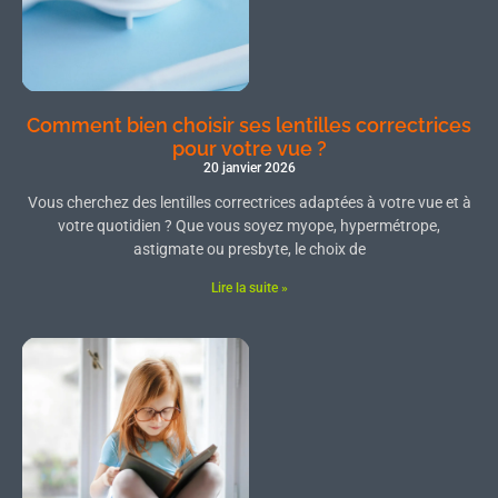
Comment bien choisir ses lentilles correctrices
pour votre vue ?
20 janvier 2026
Vous cherchez des lentilles correctrices adaptées à votre vue et à
votre quotidien ? Que vous soyez myope, hypermétrope,
astigmate ou presbyte, le choix de
Lire la suite »