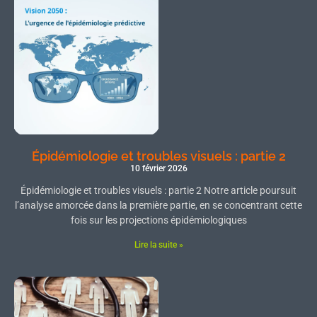
Épidémiologie et troubles visuels : partie 2
10 février 2026
Épidémiologie et troubles visuels : partie 2 Notre article poursuit
l’analyse amorcée dans la première partie, en se concentrant cette
fois sur les projections épidémiologiques
Lire la suite »