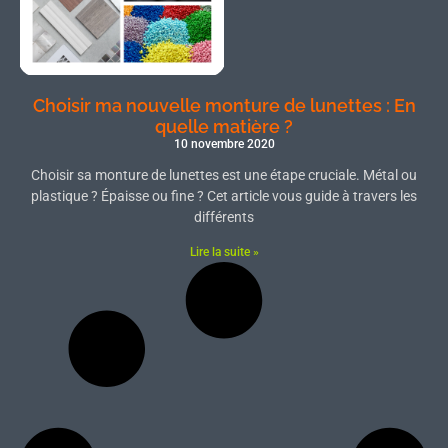
Choisir ma nouvelle monture de lunettes : En
quelle matière ?
10 novembre 2020
Choisir sa monture de lunettes est une étape cruciale. Métal ou
plastique ? Épaisse ou fine ? Cet article vous guide à travers les
différents
Lire la suite »