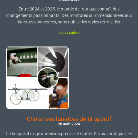
Entre 2024 et 2025, le monde de l’optique connaît des
changements passionnants. Des montures surdimensionnées aux
lunettes connectées, sans oublier les styles rétro et les
Lire la suite »
Choisir ses lunettes de tir sportif
28 août 2024
Le tir sportif exige une vision précise et stable. Si vous pratiquez ce