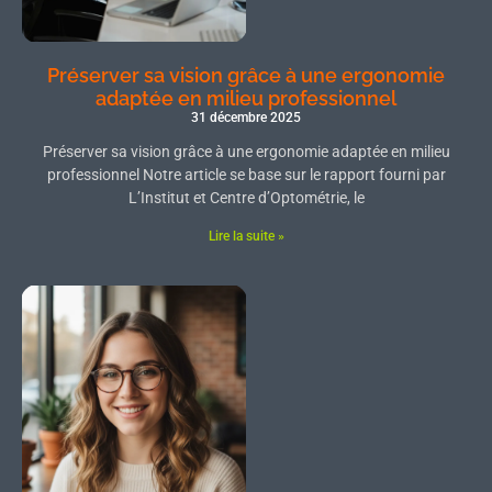
Préserver sa vision grâce à une ergonomie
adaptée en milieu professionnel
31 décembre 2025
Préserver sa vision grâce à une ergonomie adaptée en milieu
professionnel Notre article se base sur le rapport fourni par
L’Institut et Centre d’Optométrie, le
Lire la suite »