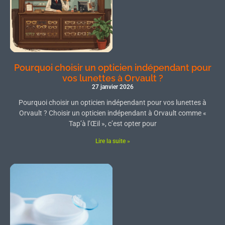
Pourquoi choisir un opticien indépendant pour
vos lunettes à Orvault ?
27 janvier 2026
Pourquoi choisir un opticien indépendant pour vos lunettes à
Orvault ? Choisir un opticien indépendant à Orvault comme «
Tap’à l’Œil », c’est opter pour
Lire la suite »