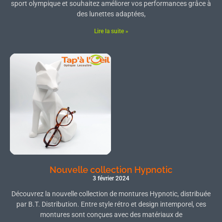
sport olympique et souhaitez améliorer vos performances grâce à
des lunettes adaptées,
Lire la suite »
Nouvelle collection Hypnotic
3 février 2024
Découvrez la nouvelle collection de montures Hypnotic, distribuée
par B.T. Distribution. Entre style rétro et design intemporel, ces
montures sont conçues avec des matériaux de