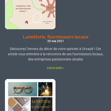
Lunetterie, fournisseurs locaux
20 mai 2021
Découvrez l’envers du décor de votre opticien à Orvault ! Cet
article vous emmène à la rencontre de ses fournisseurs locaux,
des entreprises passionnées situées
Lire la suite »