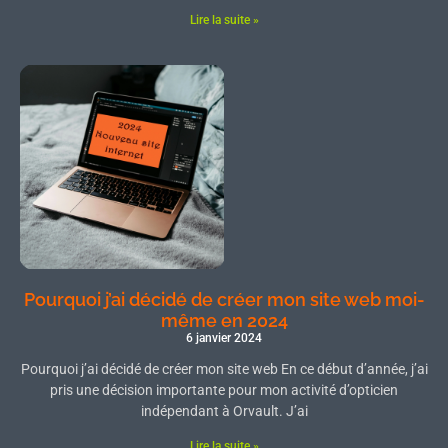
Lire la suite »
Pourquoi j’ai décidé de créer mon site web moi-
même en 2024
6 janvier 2024
Pourquoi j’ai décidé de créer mon site web En ce début d’année, j’ai
pris une décision importante pour mon activité d’opticien
indépendant à Orvault. J’ai
Lire la suite »