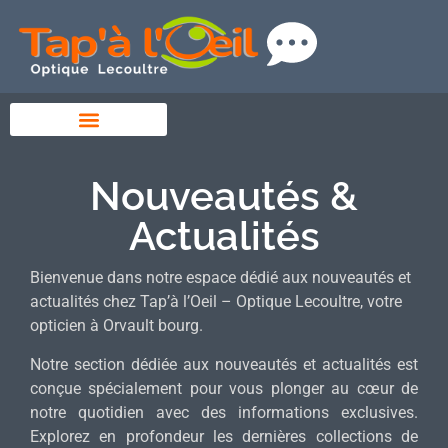
Nouveautés &
Actualités
Bienvenue dans notre espace dédié aux nouveautés et
actualités chez Tap’à l’Oeil – Optique Lecoultre, votre
opticien à Orvault bourg.
Notre section dédiée aux nouveautés et actualités est
conçue spécialement pour vous plonger au cœur de
notre quotidien avec des informations exclusives.
Explorez en profondeur les dernières collections de