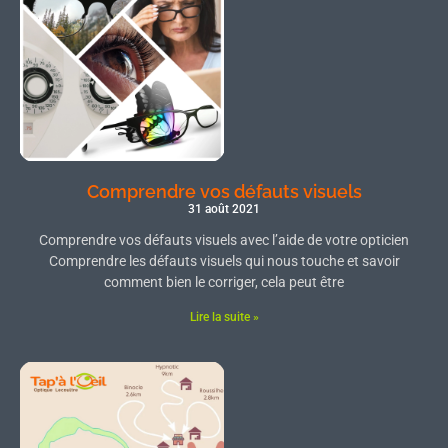
Comprendre vos défauts visuels
31 août 2021
Comprendre vos défauts visuels avec l’aide de votre opticien
Comprendre les défauts visuels qui nous touche et savoir
comment bien le corriger, cela peut être
Lire la suite »