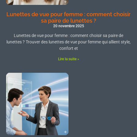
Lunettes de vue pour femme : comment choisir
sa paire de lunettes ?
20 novembre 2025
Lunettes de vue pour femme : comment choisir sa paire de
lunettes ? Trouver des lunettes de vue pour femme qui allient style,
confort et
Lire la suite »