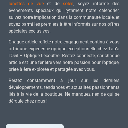
lunettes de vue
et de
soleil
, soyez informé des
événements spéciaux qui rythment notre calendrier,
suivez notre implication dans la communauté locale, et
soyez parmi les premiers à être informés sur nos offres
spéciales exclusives.
Chaque article reflète notre engagement continu à vous
offrir une expérience optique exceptionnelle chez Tap’à
l’Oeil – Optique Lecoultre. Restez connecté, car chaque
article est une fenêtre vers notre passion pour l’optique,
prête à être explorée et partagée avec vous.
Restez constamment à jour sur les derniers
développements, tendances et actualités passionnants
liés à la vie de la boutique. Ne manquez rien de qui se
déroule chez nous !