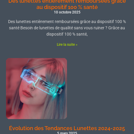
Des lunettes entièrement remboursées grâce
au dispositif 100 % santé
10 octobre 2025
Des lunettes entièrement remboursées grâce au dispositif 100 %
santé Besoin de lunettes de qualité sans vous ruiner ? Grâce au
dispositif 100 % santé,
Lire la suite »
Évolution des Tendances Lunettes 2024-2025
5 mars 2025